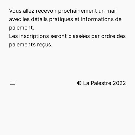
Vous allez recevoir prochainement un mail
avec les détails pratiques et informations de
paiement.
Les inscriptions seront classées par ordre des
paiements reçus.
© La Palestre 2022